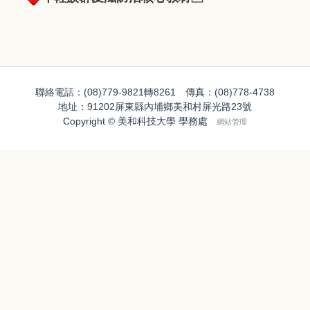
聯絡電話：(08)779-9821轉8261 傳真：(08)778-4738
地址：91202屏東縣內埔鄉美和村屏光路23號
Copyright © 美和科技大學 學務處
網站管理