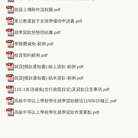
就貸上傳附件流程圖.pdf
軍公教遺族子女就學優待申請書.pdf
就學貸款預墊切結書.pdf
學雜費減免-範例.pdf
租賃契約範例.pdf
就貸[撥款通知書]-線上貸款-範例.pdf
就貸[撥款通知書]-紙本貸款-範例.pdf
115-1各項減免(含行政院拉近)及貸款注意事項.pdf
高級中等以上學校學生就學貸款辦法1150610修正.pdf
高級中等以上學校學生就學貸款作業要點.pdf