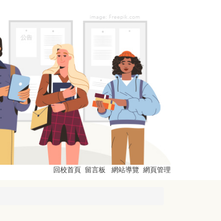
回校首頁
留言板
網站導覽
網頁管理