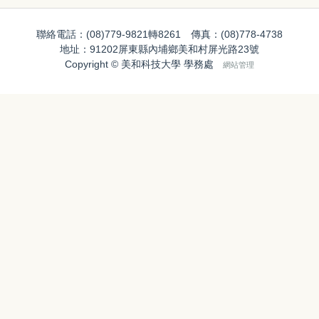
聯絡電話：(08)779-9821轉8261 傳真：(08)778-4738
地址：91202屏東縣內埔鄉美和村屏光路23號
Copyright © 美和科技大學 學務處
網站管理