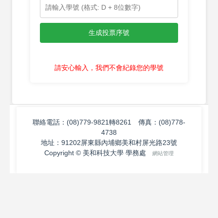
生成投票序號
請安心輸入，我們不會紀錄您的學號
聯絡電話：(08)779-9821轉8261 傳真：(08)778-
4738
地址：91202屏東縣內埔鄉美和村屏光路23號
Copyright © 美和科技大學 學務處
網站管理