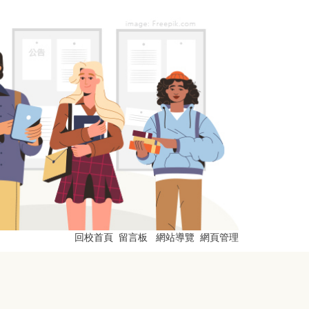
回校首頁
留言板
網站導覽
網頁管理