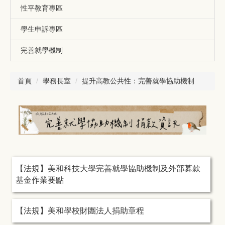
性平教育專區
學生申訴專區
完善就學機制
首頁
學務長室
提升高教公共性：完善就學協助機制
【法規】美和科技大學完善就學協助機制及外部募款
基金作業要點
【法規】美和學校財團法人捐助章程