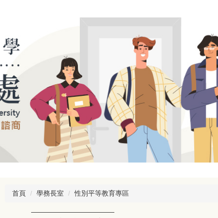
首頁
學務長室
性別平等教育專區