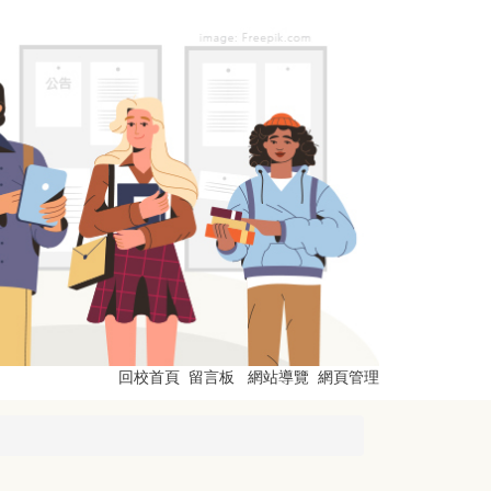
回校首頁
留言板
網站導覽
網頁管理