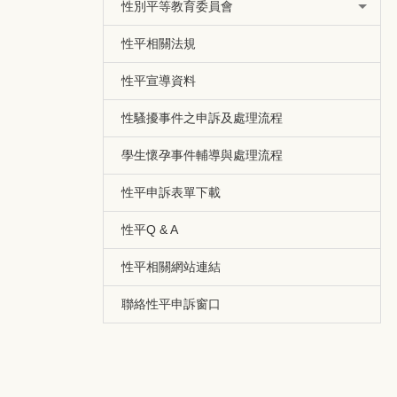
性別平等教育委員會
性平相關法規
性平宣導資料
性騷擾事件之申訴及處理流程
學生懷孕事件輔導與處理流程
性平申訴表單下載
性平Q & A
性平相關網站連結
聯絡性平申訴窗口