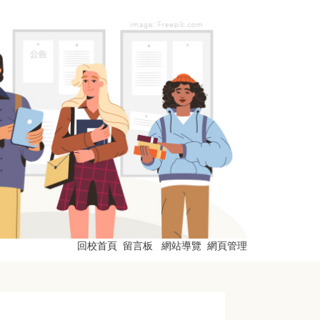
回校首頁
留言板
網站導覽
網頁管理