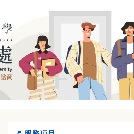
📍 服務項目