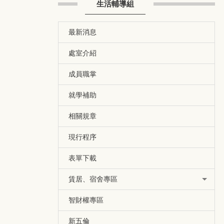
生活輔導組
最新消息
處室介紹
成員職掌
就學補助
相關規章
現行程序
表單下載
賃居、宿舍專區
智財權專區
新五倫