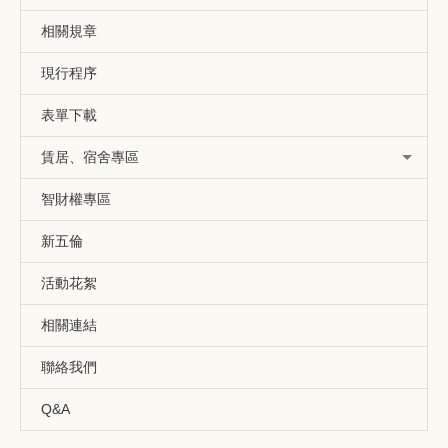
相關規章
現行程序
表單下載
賃居、宿舍專區
智財權專區
新五倫
活動花絮
相關連結
聯絡我們
Q&A