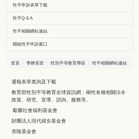
性平申訴表單下載
性平Q & A
性平相關網站連結
聯絡性平申訴窗口
首頁
學務長室
性別平等教育專區
性平相關網站連結
通報表單查詢及下載
教育部性別平等教育全球資訊網
：兩性各種相關法令
政策、研究、宣導、諮詢、服務等。
勵馨社會福利基金會
財團法人現代婦女基金會
杏陵基金會