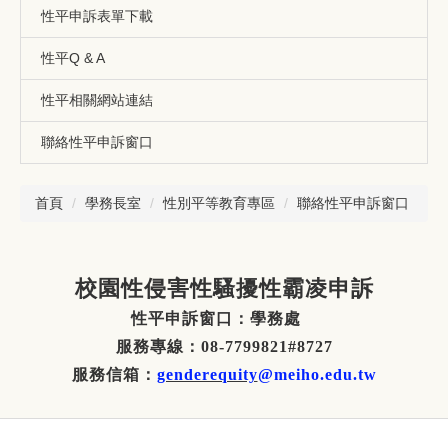
性平申訴表單下載
性平Q & A
性平相關網站連結
聯絡性平申訴窗口
首頁
學務長室
性別平等教育專區
聯絡性平申訴窗口
校園性侵害性騷擾性霸凌申訴
性平申訴窗口：學務處
服務專線：
08-7799821#8727
服務信箱：
genderequity
@meiho.edu.tw