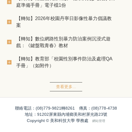
庭準備手冊」電子檔1份
【轉知】2026年校園丹寧日影像性暴力倡議教
案
【轉知】數位網路性別暴力防治案例沉浸式遊
戲：《鍵盤戰青春》教材
【轉知】教育部「校園性別事件防治及處理QA
手冊」（如附件）
查看更多...
聯絡電話：(08)779-9821轉8261 傳真：(08)778-4738
地址：91202屏東縣內埔鄉美和村屏光路23號
Copyright © 美和科技大學 學務處
網站管理