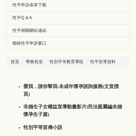
性平申訴表單下載
性平Q & A
性平相關網站連結
聯絡性平申訴窗口
首頁
學務長室
性別平等教育專區
性平宣導資料
愛我，請你幫我-未成年懷孕諮詢服務(文宣摺
頁)
非婚生子女權益宣導動畫影片(民法親屬編未婚
懷孕生子篇)
性別平等宣傳小語