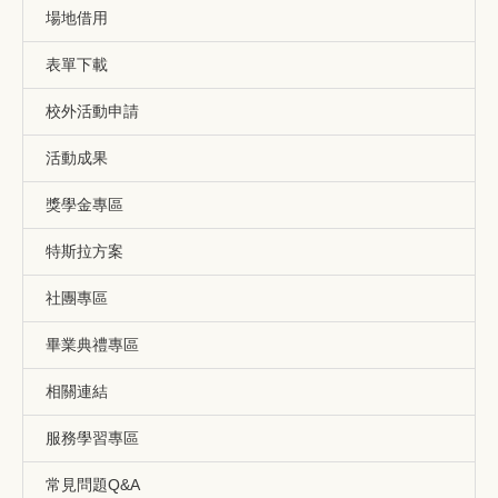
場地借用
表單下載
校外活動申請
活動成果
獎學金專區
特斯拉方案
社團專區
畢業典禮專區
相關連結
服務學習專區
常見問題Q&A