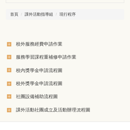
首頁
課外活動指導組
現行程序
校外服務經費申請作業
服務學習課程重補修申請作業
校內獎學金申請流程圖
校外獎學金申請流程圖
社團設備補助流程圖
課外活動社團成立及活動辦理流程圖