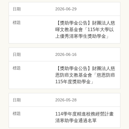
2026-06-29
【獎助學金公告】財團法人慈
暉文教基金會「115年大學以
上優秀清寒學生獎助學金」
2026-06-16
【獎助學金公告】財團法人慈
恩防癌文教基金會「慈恩防癌
115年度獎助學金」
2026-05-28
114學年度精進校務經營計畫
清寒助學金通過名單