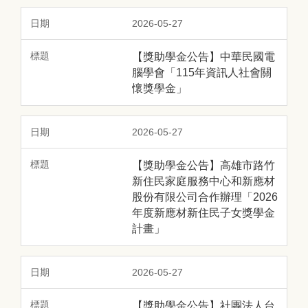
2026-05-27
【獎助學金公告】中華民國電
腦學會「115年資訊人社會關
懷獎學金」
2026-05-27
【獎助學金公告】高雄市路竹
新住民家庭服務中心和新應材
股份有限公司合作辦理「2026
年度新應材新住民子女獎學金
計畫」
2026-05-27
【獎助學金公告】社團法人台