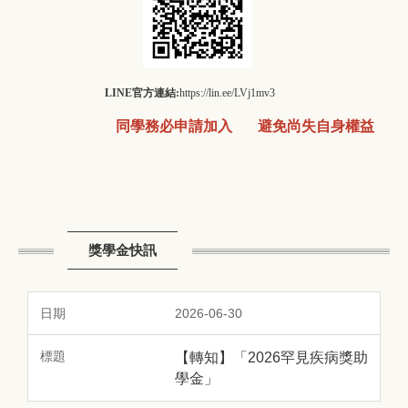
LINE官方連結:
https://lin.ee/LVj1mv3
同學務必申請加入
避免尚失自身權益
獎學金快訊
2026-06-30
【轉知】「2026罕見疾病獎助
學金」