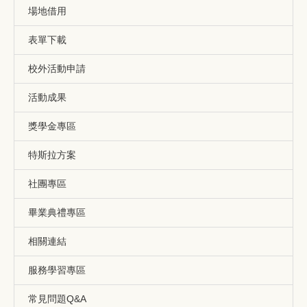
場地借用
表單下載
校外活動申請
活動成果
獎學金專區
特斯拉方案
社團專區
畢業典禮專區
相關連結
服務學習專區
常見問題Q&A