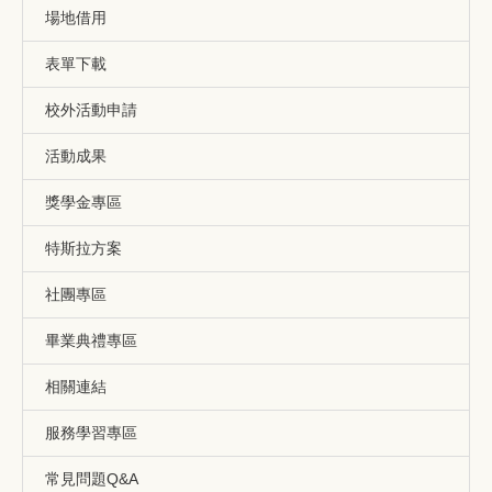
場地借用
表單下載
校外活動申請
活動成果
獎學金專區
特斯拉方案
社團專區
畢業典禮專區
相關連結
服務學習專區
常見問題Q&A