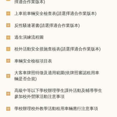
擇適合作業版本)
上車前車輛安全檢查表(請選擇適合作業版本)
反性騷連署書(請選擇適合作業版本)
逃生演練流程圖
校外活動安全措施查核表(請選擇適合作業版本)
車輛安全檢核項目表
大客車牌照特徵及適用範圍(依牌照審認租用車
輛是否合規)
高級中等以下學校辦理學生課外活動及輔導學生
參加校外營隊活動注意事項
學校辦理校外教學活動租用車輛應行注意事項