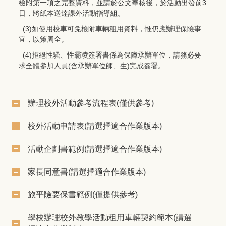
檢附第一項之完整資料，並請於公文奉核後，於活動出發前3
日，將紙本送達課外活動指導組。
(3)如使用校車可免檢附車輛租用資料，惟仍應辦理保險事
宜，以策周全。
(4)拒絕性騷、性霸凌簽署書係為保障承辦單位，請務必要
求全體參加人員(含承辦單位師、生)完成簽署。
辦理校外活動參考流程表(僅供參考)
校外活動申請表(請選擇適合作業版本)
活動企劃書範例(請選擇適合作業版本)
家長同意書(請選擇適合作業版本)
旅平險要保書範例(僅提供參考)
學校辦理校外教學活動租用車輛契約範本(請選