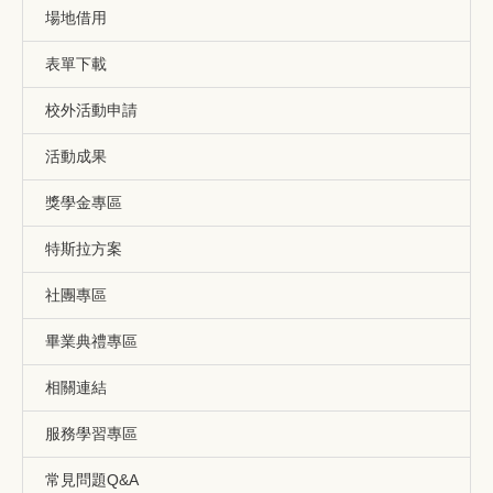
場地借用
表單下載
校外活動申請
活動成果
獎學金專區
特斯拉方案
社團專區
畢業典禮專區
相關連結
服務學習專區
常見問題Q&A