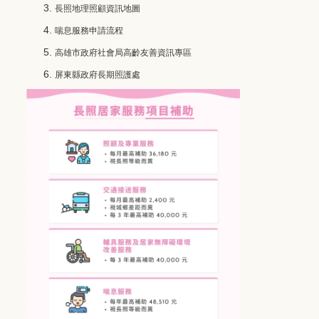
長照地理照顧資訊地圖
喘息服務申請流程
高雄市政府社會局高齡友善資訊專區
屏東縣政府長期照護處