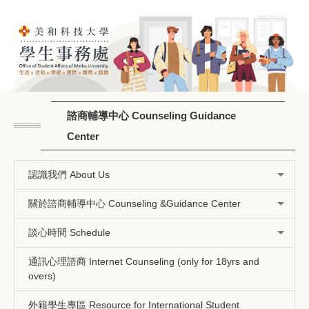
跳
到
主
要
內
容
區
諮商輔導中心 Counseling Guidance
Center
認識我們 About Us
關於諮商輔導中心 Counseling &Guidance Center
談心時間 Schedule
通訊心理諮商 Internet Counseling (only for 18yrs and
overs)
外籍學生專區 Resource for International Student