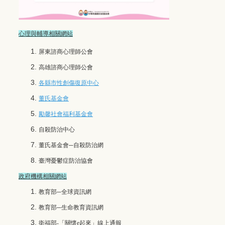
心理與輔導相關網站
屏東諮商心理師公會
高雄諮商心理師公會
各縣市性創傷復原中心
董氏基金會
勵馨社會福利基金會
自殺防治中心
董氏基金會─自殺防治網
臺灣憂鬱症防治協會
政府機構相關網站
教育部─全球資訊網
教育部─生命教育資訊網
衛福部-「關懷e起來」線上通報