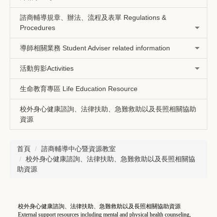
諮商輔導規章、辦法、流程及表單 Regulations &
Procedures
導師相關業務 Student Adviser related information
活動剪影Activities
生命教育專區 Life Education Resource
校外身心健康諮詢、法律扶助、急難救助以及長照相關協助
資源
首頁
諮商輔導中心暨資源教室
校外身心健康諮詢、法律扶助、急難救助以及長照相關協
助資源
校外身心健康諮詢、法律扶助、急難救助以及長照相關協助資源
External support resources including mental and physical health counseling,