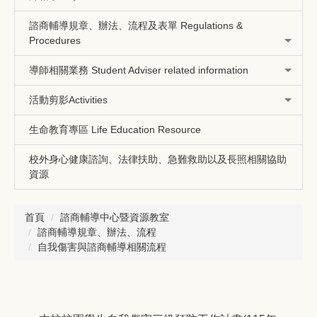
諮商輔導規章、辦法、流程及表單 Regulations &
Procedures
導師相關業務 Student Adviser related information
活動剪影Activities
生命教育專區 Life Education Resource
校外身心健康諮詢、法律扶助、急難救助以及長照相關協助
資源
首頁
諮商輔導中心暨資源教室
諮商輔導規章、辦法、流程
自我傷害與諮商輔導相關流程