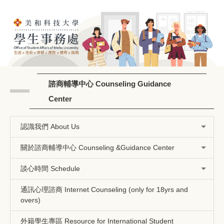
跳
到
主
要
內
容
區
諮商輔導中心 Counseling Guidance
Center
認識我們 About Us
關於諮商輔導中心 Counseling &Guidance Center
談心時間 Schedule
通訊心理諮商 Internet Counseling (only for 18yrs and
overs)
外籍學生專區 Resource for International Student