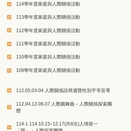
114學年度家庭與人際關係活動
113學年度家庭與人際關係活動
112學年度家庭與人際關係活動
111學年度家庭與人際關係活動
110學年度家庭與人際關係活動
109學年度家庭與人際關係活動
112.05.03-04 人際關係諮商週暨性別平等宣導
112.04.12-06.07 人際圓舞曲－人際關係探索團
體
114-1 114.10.15~12.17(共8次)人情留一
「限」：人際探索團體