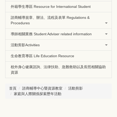
外籍學生專區 Resource for International Student
諮商輔導規章、辦法、流程及表單 Regulations &
Procedures
導師相關業務 Student Adviser related information
活動剪影Activities
生命教育專區 Life Education Resource
校外身心健康諮詢、法律扶助、急難救助以及長照相關協助
資源
首頁
諮商輔導中心暨資源教室
活動剪影
家庭與人際關係探索歷年活動