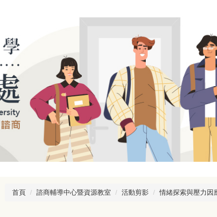
首頁
諮商輔導中心暨資源教室
活動剪影
情緒探索與壓力因