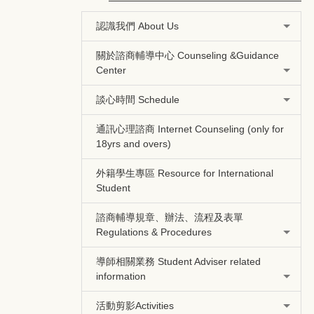
認識我們 About Us
關於諮商輔導中心 Counseling &Guidance
Center
談心時間 Schedule
通訊心理諮商 Internet Counseling (only for
18yrs and overs)
外籍學生專區 Resource for International
Student
諮商輔導規章、辦法、流程及表單
Regulations & Procedures
導師相關業務 Student Adviser related
information
活動剪影Activities