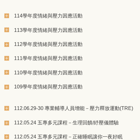
114學年度情緒與壓力因應活動
113學年度情緒與壓力因應活動
112學年度情緒與壓力因應活動
111學年度情緒與壓力因應活動
110學年度情緒與壓力因應活動
109學年度情緒與壓力因應活動
112.06.29-30 專業輔導人員增能－壓力釋放運動(TRE)
112.05.24 五專多元課程－生理回饋/紓壓儀體驗
112.05.24 五專多元課程－正確睡眠讓你一夜好眠