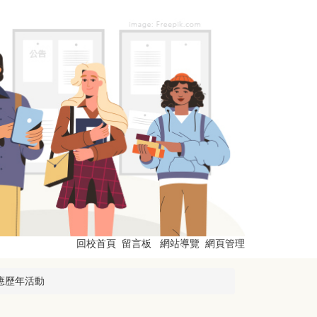
回校首頁
留言板
網站導覽
網頁管理
應歷年活動