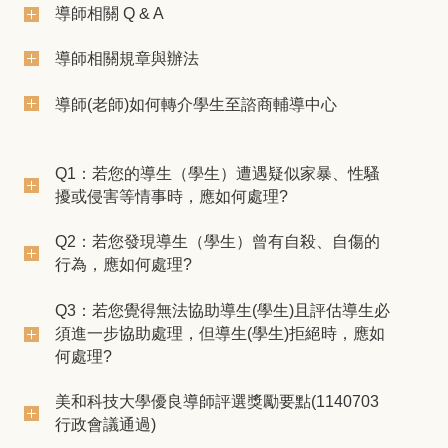
導師相關 Q & A
導師相關規章與辦法
導師(老師)如何轉介學生至諮商輔導中心
Q1：若您的導生（學生）遭遇疑似家暴、性騷
擾或侵害等情事時，應如何處理?
Q2：若您發現導生（學生）曾有自殺、自傷的
行為，應如何處理?
Q3：若您覺得無法協助導生(學生)且評估導生必
須進一步協助處理，但導生(學生)拒絕時，應如
何處理?
美和科技大學優良導師評選獎勵要點(1140703
行政會議通過)