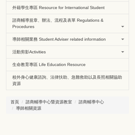
外籍學生專區 Resource for International Student
諮商輔導規章、辦法、流程及表單 Regulations &
Procedures
導師相關業務 Student Adviser related information
活動剪影Activities
生命教育專區 Life Education Resource
校外身心健康諮詢、法律扶助、急難救助以及長照相關協助
資源
首頁
諮商輔導中心暨資源教室
諮商輔導中心
導師相關資源